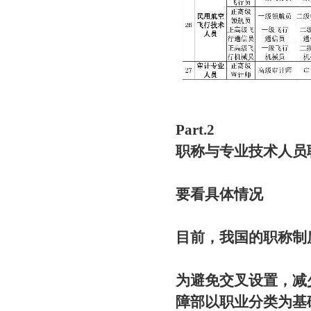
Part.2
职称与专业技术人员
要看具体情况
目前，我国的职称制
为避免交叉设置，减
障部以职业分类为基