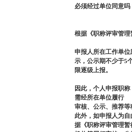
必须经过单位同意吗
根据《职称评审管理
申报人
所在工作单位
示
，公示期不少于5
限逐级上报。
因此，个人申报职称
需经所在单位履行
审核、公示、推荐等
此外，如申报人为自
据《职称评审管理暂