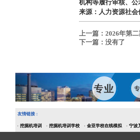
机构
等履行审核、公
来源：人力资源社会保
上一篇：
2026年
下一篇：没有了
友情链接 :
挖掘机培训
挖掘机培训学校
金亚学校在线模拟
宁波