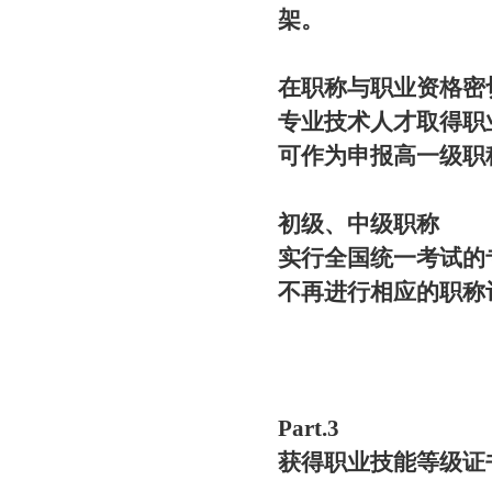
架。
在
职称与职业资格密
专业技术人才
取得职
可作为申报高一级职
初级、中级职称
实行全国统一考试的
不再进行相应的职称
Part.3
获得职业技能等级证