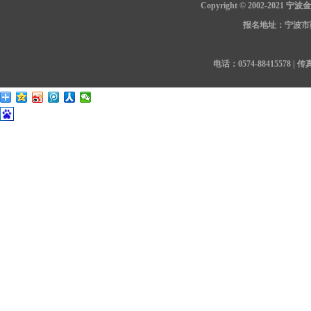
Copyright © 2002-202
报名地址：宁波市鄞
电话：0574-88415578 | 传