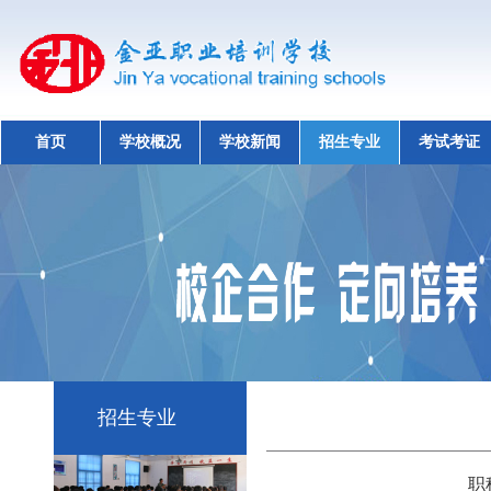
首页
学校概况
学校新闻
招生专业
考试考证
招生专业
职