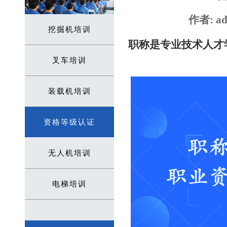
作者: ad
挖掘机培训
职称是专业技术人才
叉车培训
装载机培训
资格等级认证
无人机培训
电梯培训