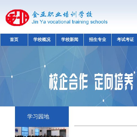
首页
学校概况
学校新闻
招生专业
考试考证
学习园地