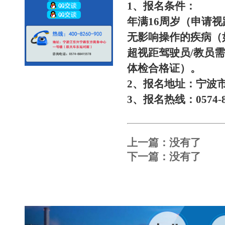
1、报名条件：
年满16周岁（申请
无影响操作的疾病（
超视距驾驶员/教员需
体检合格证）。
2、报名地址：宁波市
3、报名热线：0574-88
上一篇：没有了
下一篇：没有了