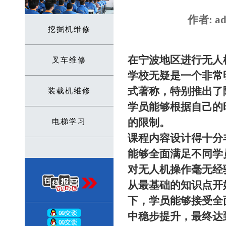
作者: ad
挖掘机维修
在宁波地区进行无人
叉车维修
学校无疑是一个非常
式著称，特别推出了
装载机维修
学员能够根据自己的
的限制。
电梯学习
课程内容设计得十分
能够全面满足不同学
对无人机操作毫无经
从最基础的知识点开
下，学员能够接受全
中稳步提升，最终达