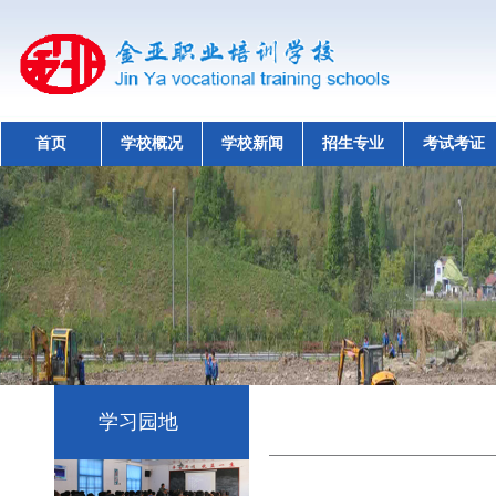
首页
学校概况
学校新闻
招生专业
考试考证
学习园地