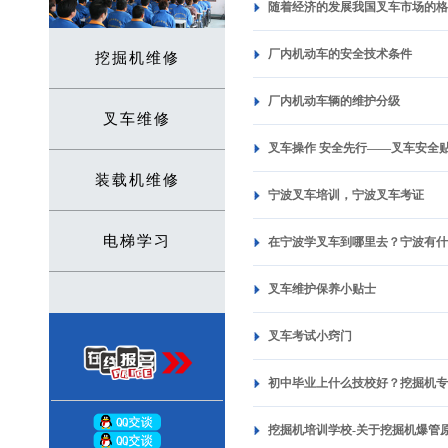
随着经济的发展我国叉车市场的
厂内机动车的安全技术条件
挖掘机维修
厂内机动车辆的维护分级
叉车维修
叉车操作 安全先行——叉车安全
装载机维修
宁波叉车培训，宁波叉车考证
电梯学习
在宁波学叉车到哪里去？宁波有
叉车维护保养小贴士
叉车考试小窍门
初中毕业上什么技校好？挖掘机
挖掘机培训学校-关于挖掘机爆管