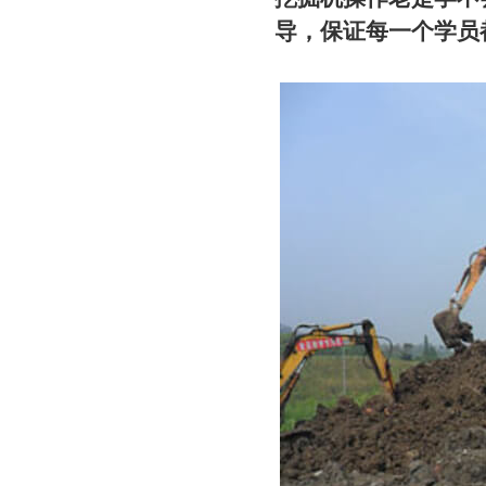
导，保证每一个学员