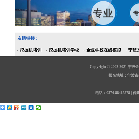
友情链接 :
挖掘机培训
挖掘机培训学校
金亚学校在线模拟
宁波
Copyright © 2002-202
报名地址：宁波市鄞
电话：0574-88415578 | 传