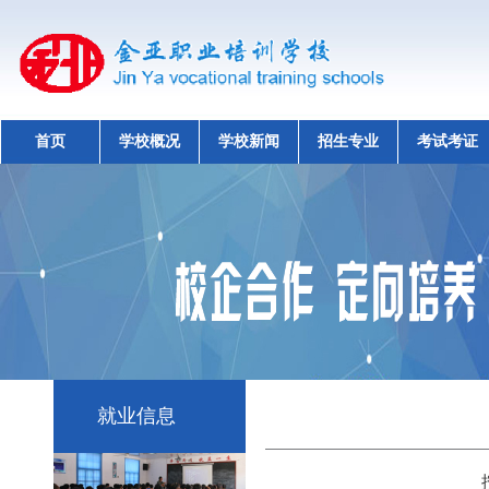
首页
学校概况
学校新闻
招生专业
考试考证
就业信息