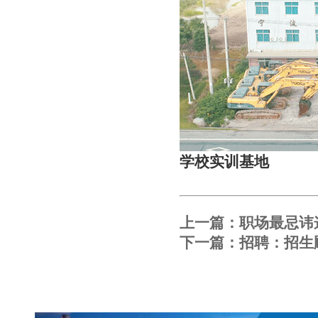
学校实训基地
上一篇：
职场最忌讳
下一篇：
招聘：招生顾