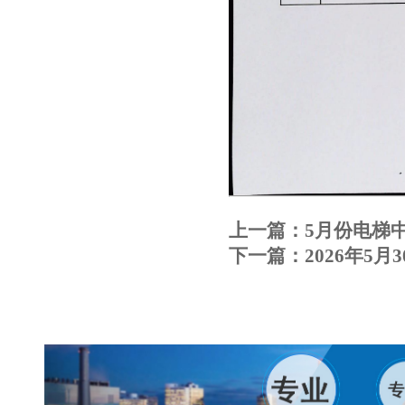
上一篇：
5月份电梯
下一篇：
2026年5