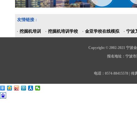
友情链接 :
挖掘机培训
挖掘机培训学校
金亚学校在线模拟
宁波
Copyright © 2002-202
报名地址：宁波市鄞
电话：0574-88415578 | 传