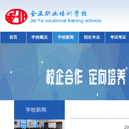
首页
学校概况
学校新闻
招生专业
考试考证
学校新闻
2