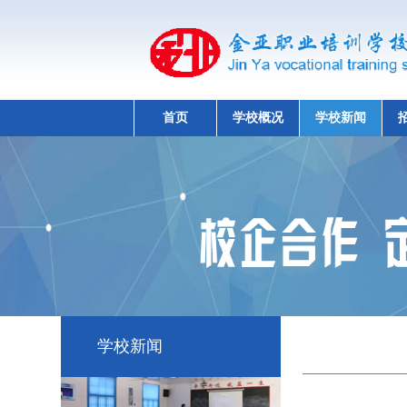
首页
学校概况
学校新闻
学校新闻