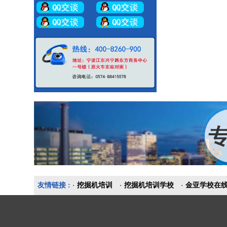
友情链接 :
挖掘机培训
挖掘机培训学校
金亚学校在