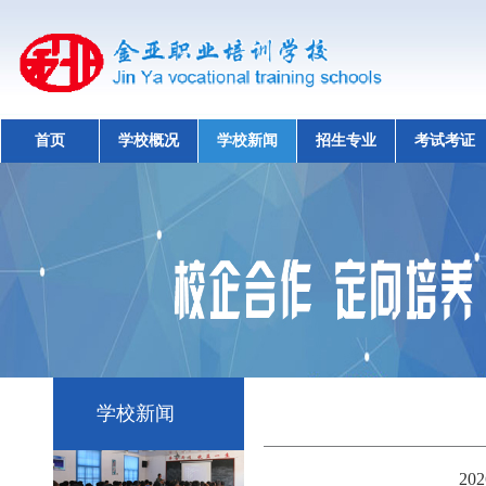
首页
学校概况
学校新闻
招生专业
考试考证
学校新闻
2