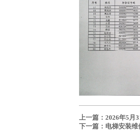
上一篇：
2026年5
下一篇：
电梯安装维