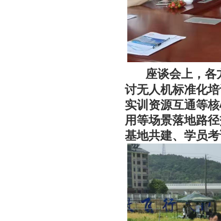
座谈会上，各
讨无人机标准化培
实训资源互通等核
用等场景落地路径
基地共建、学员考