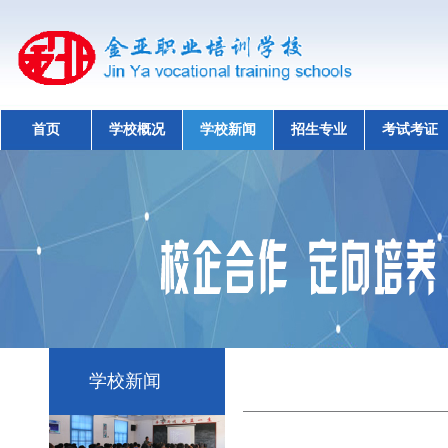
首页
学校概况
学校新闻
招生专业
考试考证
学校新闻