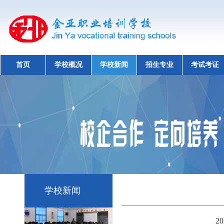
首页
学校概况
学校新闻
招生专业
考试考证
学校新闻
2