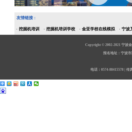
友情链接 :
挖掘机培训
挖掘机培训学校
金亚学校在线模拟
宁波
Copyright © 2002-202
报名地址：宁波市鄞
电话：0574-88415578 | 传