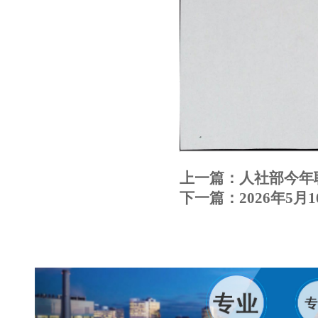
上一篇：
人社部今年
下一篇：
2026年5