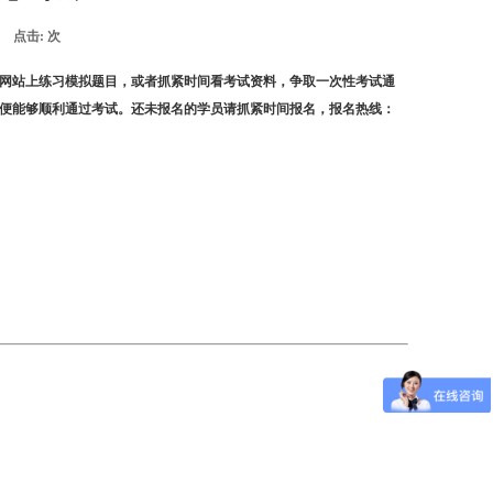
点击:
次
网站上练习模拟题目，或者抓紧时间看考试资料，争取一次性考试通
便能够顺利通过考试。还未报名的学员请抓紧时间报名，报名热线：