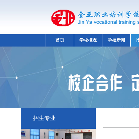
首页
学校概况
学校新闻
招生专业