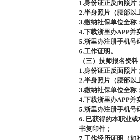
1.身份证正反面照片
2.半身照片（腰部以
3.缴纳社保单位全称
4.下载浙里办APP
5.浙里办注册手机号
6.工作证明。
（三）技师报名资料
1.身份证正反面照片
2.半身照片（腰部以
3.缴纳社保单位全称
4.下载浙里办APP
5.浙里办注册手机号
6. 已获得的本职业
书复印件；
7.工作经历证明（如