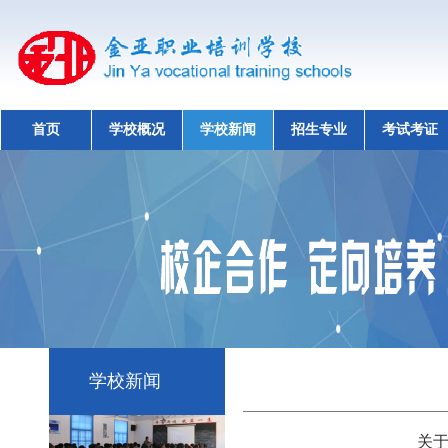
首页
学校概况
学校新闻
招生专业
考试考证
学校新闻
关于