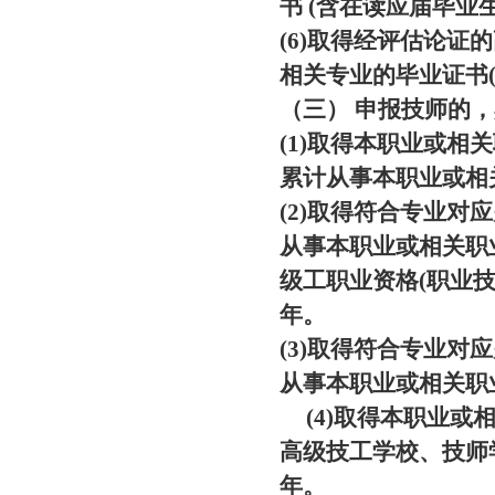
书 (含在读应届毕业生
(6)取得经评估论
相关专业的毕业证书
（三） 申报技师的
(1)取得本职业或相
累计从事本职业或相
(2)取得符合专业对
从事本职业或相关职
级工职业资格(职业
年。
(3)取得符合专业对
从事本职业或相关职
(4)取得本职业或
高级技工学校、技师
年。