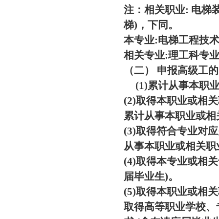
注：相关职业: 电
梯)，下同。
本专业:电梯工程技
相关专业:理工科专
（二） 申报高级工
(1)累计从事本职
(2)取得本职业或相
累计从事本职业或相
(3)取得符合专业对
从事本职业或相关职
(4)取得本专业或相
届毕业生)。
(5)取得本职业或相
取得高等职业学校、