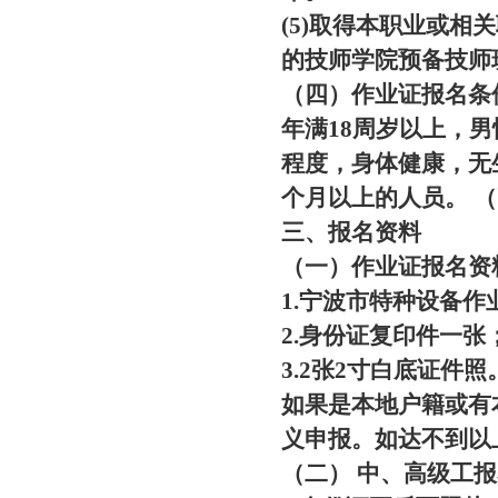
(5)取得本职业或相
的技师学院预备技师
（四）作业证报名条
年满18周岁以上，男性
程度，身体健康，无
个月以上的人员。 
三、报名资料
（一）作业证报名资
1.宁波市特种设备作
2.身份证复印件一张
3.2张2寸白底证件照
如果是本地户籍或有
义申报。如达不到以
（二） 中、高级工