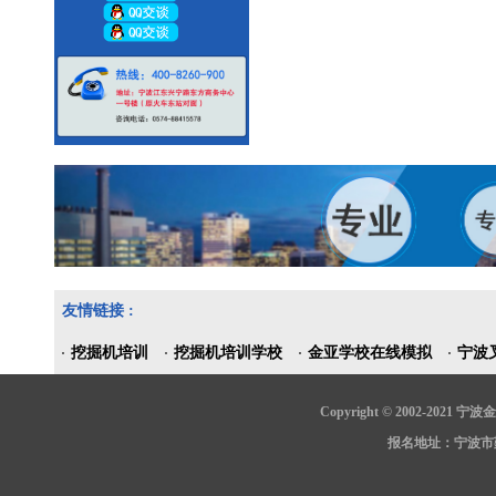
友情链接 :
挖掘机培训
挖掘机培训学校
金亚学校在线模拟
宁波
Copyright © 2002-202
报名地址：宁波市鄞