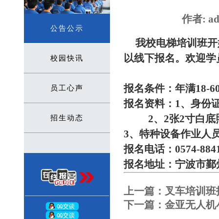
作者: ad
公告公示
我校电梯培训班开
以线下报名。欢迎学
校园快讯
报名条件：年满18-6
员工心声
报名资料：1、身份
2、2张2寸白底
招生动态
3、特种设备作业人
报名电话：0574-8841
报名地址：宁波市鄞州
上一篇：
叉车培训班
下一篇：
金亚无人机