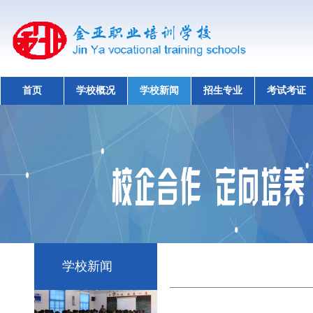
首页
学校概况
学校新闻
招生专业
考试考证
学校新闻