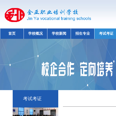
首页
学校概况
学校新闻
招生专业
考试考证
考试考证