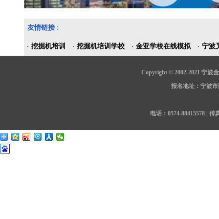
友情链接 :
挖掘机培训
挖掘机培训学校
金亚学校在线模拟
宁波
Copyright © 2002-202
报名地址：宁波市鄞
电话：0574-88415578 | 传